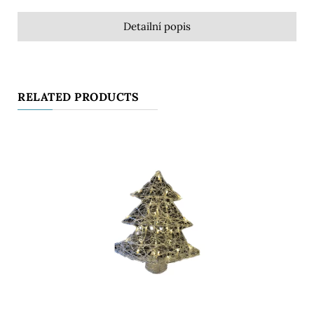
Detailní popis
RELATED PRODUCTS