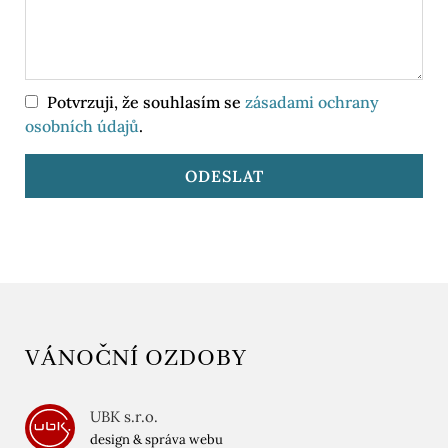
Potvrzuji, že souhlasím se
zásadami ochrany
osobních údajů
.
VÁNOČNÍ OZDOBY
UBK s.r.o.
design & správa webu