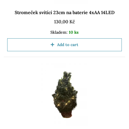
Stromeček svítící 23cm na baterie 4xAA 14LED
130,00
Kč
Skladem:
10 ks
Add to cart