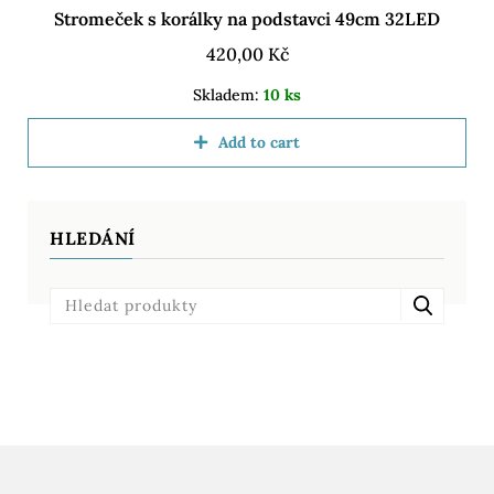
Stromeček s korálky na podstavci 49cm 32LED
420,00
Kč
Skladem:
10 ks
Add to cart
HLEDÁNÍ