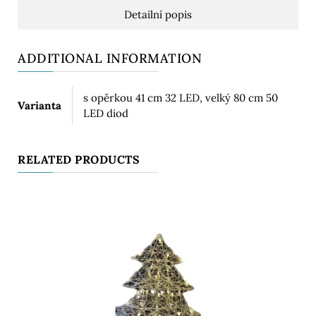
Detailní popis
ADDITIONAL INFORMATION
s opěrkou 41 cm 32 LED, velký 80 cm 50
Varianta
LED diod
RELATED PRODUCTS