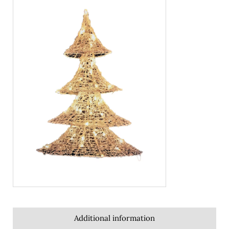
Additional information