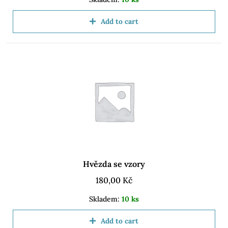
Add to cart
Hvězda se vzory
180,00
Kč
Skladem:
10 ks
Add to cart