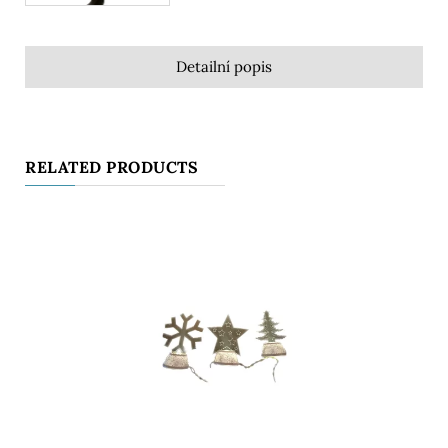
Detailní popis
RELATED PRODUCTS