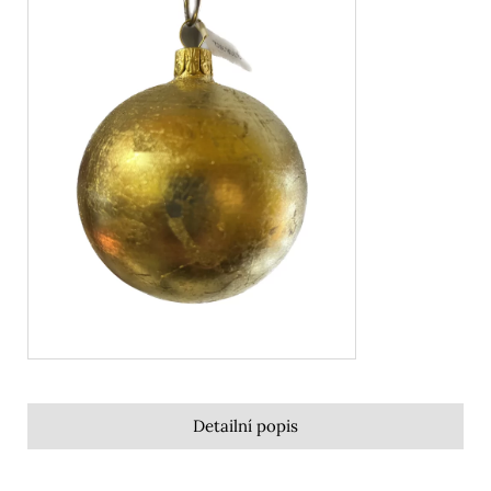
Detailní popis