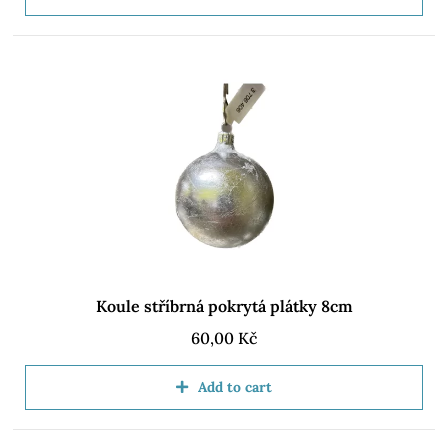
Koule stříbrná pokrytá plátky 8cm
60,00
Kč
Add to cart