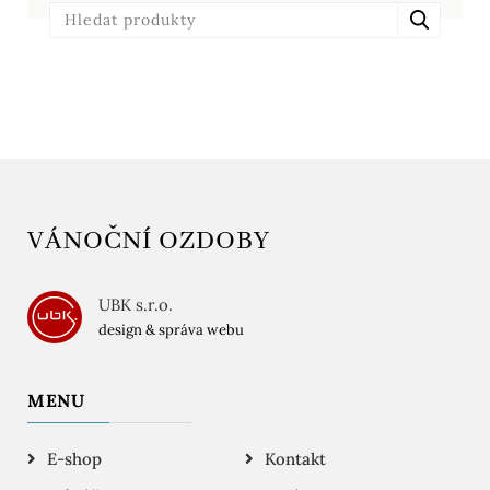
VÁNOČNÍ OZDOBY
UBK s.r.o.
design & správa webu
MENU
E-shop
Kontakt