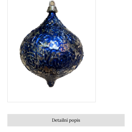
Detailní popis