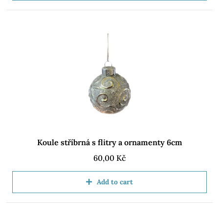
Koule stříbrná s flitry a ornamenty 6cm
60,00
Kč
Add to cart