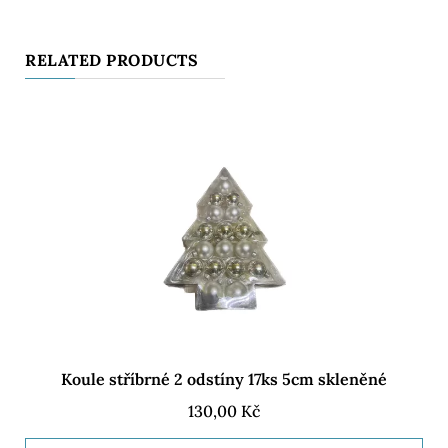
RELATED PRODUCTS
Koule stříbrné 2 odstíny 17ks 5cm skleněné
130,00
Kč