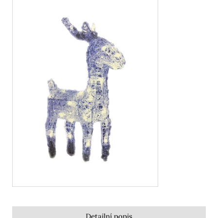
Detailní popis