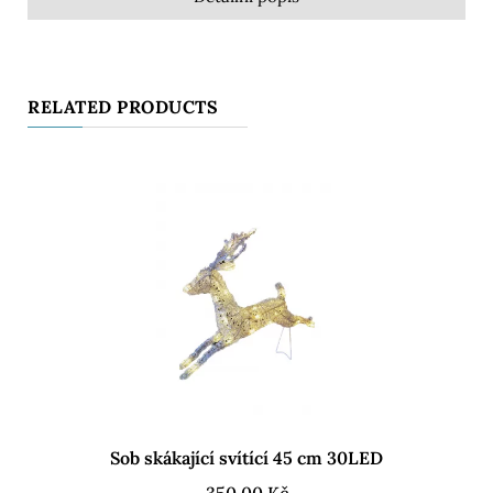
RELATED PRODUCTS
Sob skákající svítící 45 cm 30LED