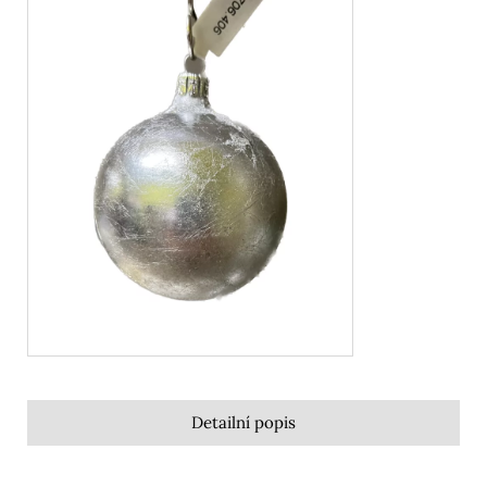
Detailní popis