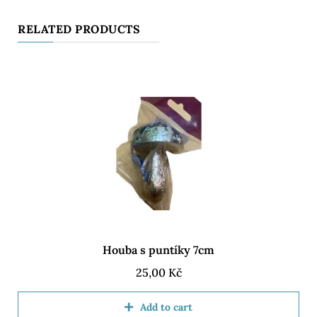
RELATED PRODUCTS
Houba s puntíky 7cm
25,00
Kč
Add to cart